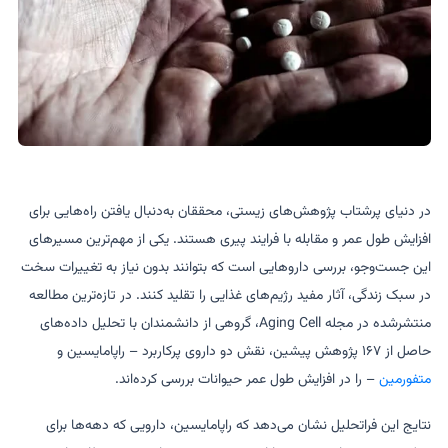
در دنیای پرشتاب پژوهش‌های زیستی، محققان به‌دنبال یافتن راه‌هایی برای
افزایش طول عمر و مقابله با فرایند پیری هستند. یکی از مهم‌ترین مسیرهای
این جست‌وجو، بررسی داروهایی است که بتوانند بدون نیاز به تغییرات سخت
در سبک زندگی، آثار مفید رژیم‌های غذایی را تقلید کنند. در تازه‌ترین مطالعه
منتشرشده در مجله Aging Cell، گروهی از دانشمندان با تحلیل داده‌های
حاصل از ۱۶۷ پژوهش پیشین، نقش دو داروی پرکاربرد – راپامایسین و
متفورمین
– را در افزایش طول عمر حیوانات بررسی کرده‌اند.
نتایج این فراتحلیل نشان می‌دهد که راپامایسین، دارویی که دهه‌ها برای