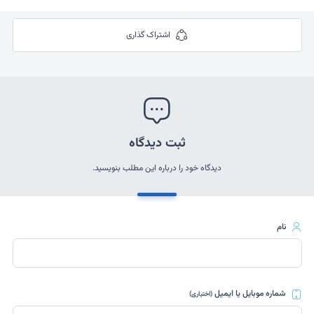
اشتراک گذاری
ثبت دیدگاه
دیدگاه خود را درباره این مطلب بنویسید.
نام
شماره موبایل یا ایمیل
(اختیاری)