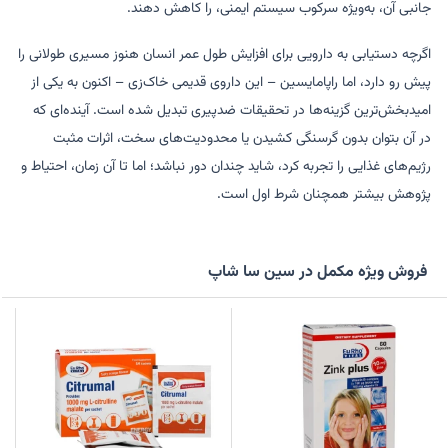
جانبی آن، به‌ویژه سرکوب سیستم ایمنی، را کاهش دهند.
اگرچه دستیابی به دارویی برای افزایش طول عمر انسان هنوز مسیری طولانی را
پیش رو دارد، اما راپامایسین – این داروی قدیمی خاک‌زی – اکنون به یکی از
امیدبخش‌ترین گزینه‌ها در تحقیقات ضدپیری تبدیل شده است. آینده‌ای که
در آن بتوان بدون گرسنگی کشیدن یا محدودیت‌های سخت، اثرات مثبت
رژیم‌های غذایی را تجربه کرد، شاید چندان دور نباشد؛ اما تا آن زمان، احتیاط و
پژوهش بیشتر همچنان شرط اول است.
فروش ویژه مکمل در سین سا شاپ