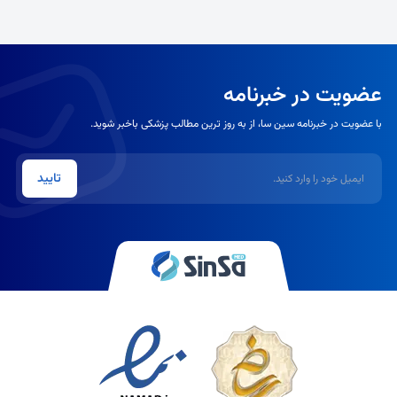
عضویت در خبرنامه
با عضویت در خبرنامه سین سا، از به روز ترین مطالب پزشکی باخبر شوید.
ایمیل
تایید