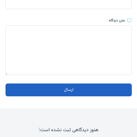
متن دیدگاه
ارسال
!
هنوز دیدگاهی ثبت نشده است