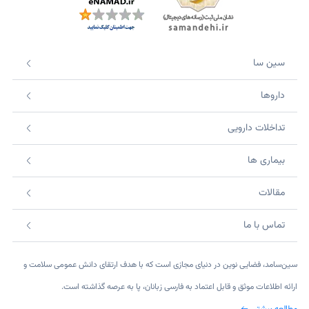
سین سا
داروها
تداخلات دارویی
بیماری ها
مقالات
تماس با ما
سین‌سامد، فضایی نوین در دنیای مجازی است که با هدف ارتقای دانش عمومی سلامت و
ارائه اطلاعات موثق و قابل اعتماد به فارسی زبانان، پا به عرصه گذاشته است.