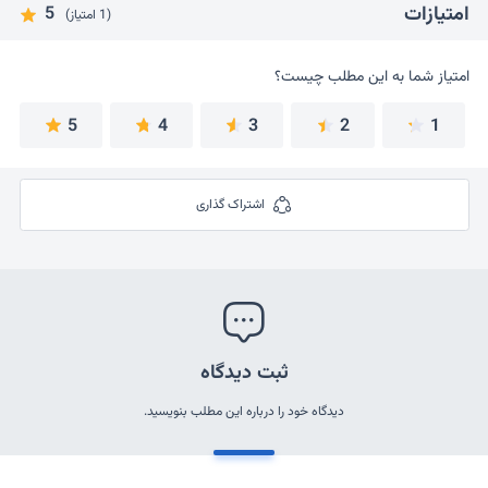
امتیازات
5
(1 امتیاز)
امتیاز شما به این مطلب چیست؟
امتیاز شما به این مطلب چیست؟
5
4
3
2
1
اشتراک گذاری
ثبت دیدگاه
دیدگاه خود را درباره این مطلب بنویسید.