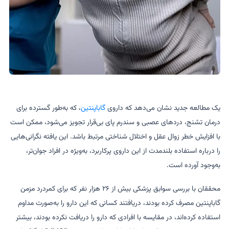
یک مطالعه جدید نشان می‌دهد که داروی
گاباپنتین
، که به‌طور گسترده برای
درمان تشنج، دردهای عصبی و سندرم پای بی‌قرار تجویز می‌شود، ممکن است
با افزایش خطر زوال عقل و اختلال شناختی مرتبط باشد. این یافته نگرانی‌هایی
را درباره استفاده بلندمدت از این داروی پرکاربرد، به‌ویژه در افراد جوان‌تر،
به‌وجود آورده است.
محققان با بررسی سوابق پزشکی بیش از ۲۶ هزار نفر که برای کمردرد مزمن
گاباپنتین مصرف کرده بودند، دریافتند کسانی که این دارو را به‌صورت مداوم
استفاده کرده‌اند، در مقایسه با افرادی که دارو را دریافت نکرده بودند، بیشتر