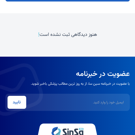
!
هنوز دیدگاهی ثبت نشده است
عضویت در خبرنامه
با عضویت در خبرنامه سین سا، از به روز ترین مطالب پزشکی باخبر شوید.
ایمیل
تایید