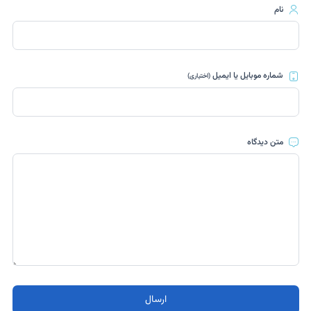
نام
شماره موبایل یا ایمیل
(اختیاری)
متن دیدگاه
ارسال