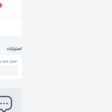
%
امتیازات
امتیاز شما به
امتیاز شما 
1