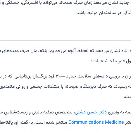
دید نشان می‌دهد زمان صرف صبحانه می‌تواند با افسردگی، خستگی و
دگی در سالمندان مرتبط باشد.
ی تازه نشان می‌دهد که نه‌فقط آنچه می‌خوریم، بلکه زمان صرف وعده‌های غذ
ل عمر ما داشته باشد.
پژوهشگران با بررسی داده‌های سلامت حدود ۳۰۰۰ 
ه رسیدند که صرف دیرهنگام صبحانه با مشکلات جسمی و روانی متعددی 
ست.
عه به رهبری
دکتر حسن دشتی
، متخصص تغذیه بالینی و زیست‌شناس سی
تبر
Communications Medicine
منتشر شده است. به گفته او، یافته‌ها 