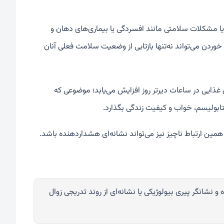
یا مشکلات سلامتی مانند افسردگی یا بیماری‌های دهان و
وردن می‌تواند نه‌تنها بازتابی از وضعیت سلامت فعلی آنان
 غذایی در ساعات دیرتر روز افزایش می‌یابد؛ موضوعی که
متابولیسم، خواب و کیفیت زندگی بگذارد.
مین ارتباط ناچیز نیز می‌تواند نشانه‌ای هشداردهنده باشد.
نشانگر پیری بیولوژیکی یا نشانه‌ای از روند تدریجی زوال