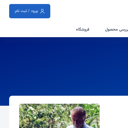
ورود / ثبت نام
ررسی محصول
فروشگاه