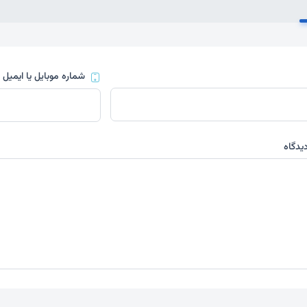
شماره موبایل یا ایمیل
(
یدگاه