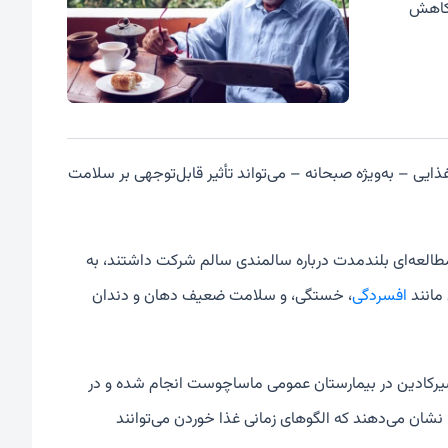
 کاهش
ایی – به‌ویژه صبحانه – می‌تواند تأثیر قابل‌توجهی بر سلامت
فرد بزرگسال بریتانیایی، که در مطالعه‌ای بلندمدت درباره سالمندی سالم شرکت داشتند، به
مانند
افسردگی
، خستگی، و سلامت ضعیف دهان و دندان
رکادین در بیمارستان عمومی ماساچوست انجام شده و در
نشان می‌دهند که الگوهای زمانی غذا خوردن می‌توانند