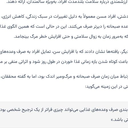
رزشمندی درباره سلامت بلندمدت افراد، به‌ویژه سالمندان، ارائه دهند.
دشتی، افراد مسن معمولاً به دلیل تغییرات در سبک زندگی، کاهش انرژی، 
عده صبحانه را دیرتر صرف می‌کنند. این در حالی است که همین الگوی غذا خ
که به‌مرور زمان به زوال سلامتی و حتی افزایش خطر مرگ بینجامد.
یگر، یافته‌ها نشان دادند که با افزایش سن، تمایل افراد به صرف وعده‌های
باعث کوتاه شدن بازه زمانی غذا خوردن در طول روز شود و اثراتی منفی بر 
تباط میان زمان صرف صبحانه و مرگ‌ومیر اندک بود، اما به گفته محققان، ه
 در این زمینه می‌گوید:
بندی صرف وعده‌های غذایی می‌تواند چیزی فراتر از یک ترجیح شخصی بوده و 
ی باشد.»