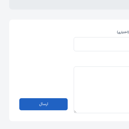
اختیاری)
ارسال