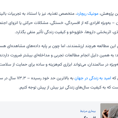
این پژوهش،
مونیک ریچارد
، متخصص تغذیه، نیز با استناد به تجربیات بالی
 – به‌ویژه افرادی که از افسردگی، خستگی، مشکلات حرکتی یا انزوای اجتماع
ی، اثربخشی داروها، خلق‌وخو و کیفیت زندگی تأثیر منفی بگذارد.
ی این مطالعه هرچند ارزشمندند، اما چون بر پایه داده‌های مشاهده‌ای هستن
د؛ به همین دلیل انجام مطالعات تجربی و مداخله‌ای بیشتر ضرورت دارد
‌ویژه در سالمندان، می‌تواند ابزاری کم‌هزینه و ساده برای حمایت از سلام
 که
امید به زندگی در جهان
ت که به کیفیت سال‌های زندگی نیز بیش از پیش توجه کنیم.
بیماری مرتبط