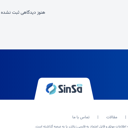
هنوز دیدگاهی ثبت نشده
مقالات
تماس با ما
طلاعات موثق و قابل اعتماد به فارسی زبانان، پا به عرصه گذاشته است.