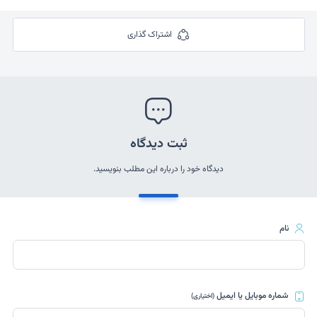
اشتراک گذاری
ثبت دیدگاه
دیدگاه خود را درباره این مطلب بنویسید.
نام
شماره موبایل یا ایمیل
(اختیاری)