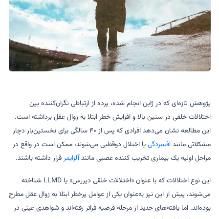
پژوهش تازه‌ای که در ژاپن انجام شده، پرده از ارتباطی نگران‌کننده بین
اختلالات خلقی در سنین بالا و افزایش خطر ابتلا به زوال عقل برداشته است.
این مطالعه نشان می‌دهد افرادی که پس از ۴۰ سالگی برای نخستین‌بار دچار
مشکلاتی مانند
افسردگی
یا اختلال دوقطبی می‌شوند، ممکن است در واقع در
مراحل اولیه یک بیماری تخریب کننده عصبی مانند
آلزایمر
قرار داشته باشند.
این نوع اختلالات که با عنوان «اختلالات خلقی دیررس» یا LLMD شناخته
می‌شوند، پیش از این نیز به‌عنوان یکی از عوامل پرخطر ابتلا به زوال عقل مطرح
بوده‌اند. اما یافته‌های جدید از مرحله فرضیه فراتر رفته‌اند و شواهدی عینی در