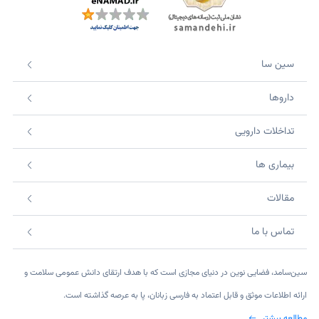
سین سا
داروها
تداخلات دارویی
بیماری ها
مقالات
تماس با ما
سین‌سامد، فضایی نوین در دنیای مجازی است که با هدف ارتقای دانش عمومی سلامت و
ارائه اطلاعات موثق و قابل اعتماد به فارسی زبانان، پا به عرصه گذاشته است.
مطالعه بیشتر