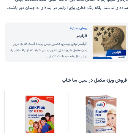
ساده‌ای نباشند، بلکه زنگ خطری برای آلزایمر در آینده‌ای نه چندان دور باشند.
بیماری مرتبط
آلزایمر
آلزایمر نوعی بیماری عصبی پیش رونده است که به مرور
زمان سلول های مغزی تخریب می شوند که نهایتا منجر به
زوال عقل شده و باعث ناتوانی...
فروش ویژه مکمل در سین سا شاپ