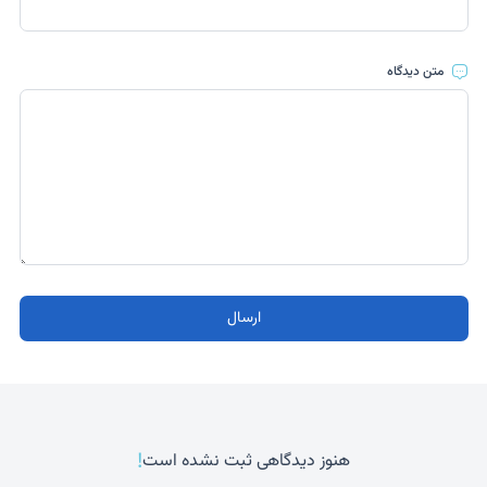
متن دیدگاه
ارسال
!
هنوز دیدگاهی ثبت نشده است