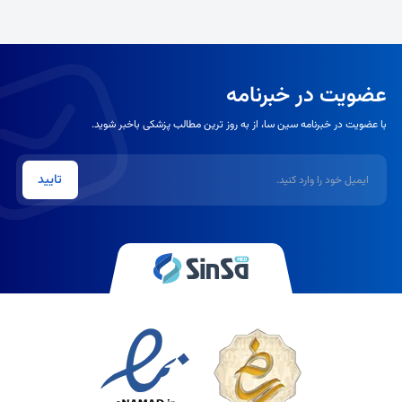
عضویت در خبرنامه
با عضویت در خبرنامه سین سا، از به روز ترین مطالب پزشکی باخبر شوید.
ایمیل
تایید