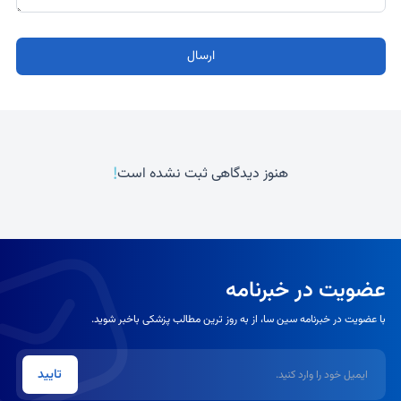
ارسال
!
هنوز دیدگاهی ثبت نشده است
عضویت در خبرنامه
با عضویت در خبرنامه سین سا، از به روز ترین مطالب پزشکی باخبر شوید.
ایمیل
تایید