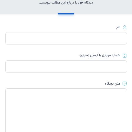
دیدگاه خود را درباره این مطلب بنویسید.
نام
شماره موبایل یا ایمیل
(اختیاری)
متن دیدگاه