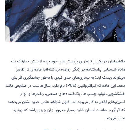
دانشمندان در یکی از تازه‌ترین پژوهش‌های خود پرده از نقش خطرناک یک
ماده شیمیایی پراستفاده در زندگی روزمره برداشته‌اند؛ ماده‌ای که ظاهراً
می‌تواند ریسک ابتلا به بیماری‌های جدی کبدی را به‌طور چشمگیری افزایش
دهد. این ماده که تتراکلرواتیلن (PCE) نام دارد، سال‌هاست در صنایعی مانند
خشکشویی، تولید چسب‌ها، پاک‌کننده‌های صنعتی، رنگ‌برها و انواع
اسپری‌های لکه‌بر به کار می‌رود، اما اکنون شواهد علمی جدید نشان می‌دهند
که اثر آن بر سلامت انسان شاید بسیار جدی‌تر از آن چیزی باشد که پیش‌تر
تصور می‌شد.