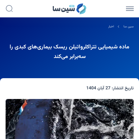
سین سا
اخبار
ماده شیمیایی تتراکلرواتیلن ریسک بیماری‌های کبدی را
سه‌برابر می‌کند
تاریخ انتشار:
27 آبان 1404