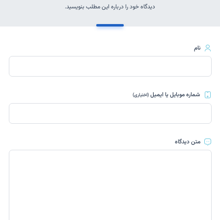
دیدگاه خود را درباره این مطلب بنویسید.
نام
شماره موبایل یا ایمیل
(اختیاری)
متن دیدگاه