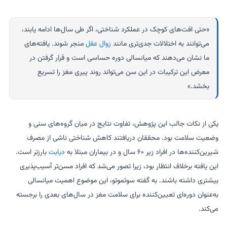
«حتی افت‌های کوچک در عملکرد شناختی، اگر طی سال‌ها ادامه یابند،
می‌توانند به اختلالات جدی‌تری مانند
زوال عقل
منجر شوند. یافته‌های
ما نشان می‌دهند که میانسالی دوره حساسی است و قرار گرفتن در
معرض این ترکیبات در این سن می‌تواند روند پیری مغز را تسریع
بخشد.»
یکی از نکات جالب این پژوهش، تفاوت نتایج در میان گروه‌های سنی و
وضعیت سلامت بود. محققان دریافتند کاهش شناختی ناشی از مصرف
شیرین‌کننده‌ها در افراد زیر ۶۰ سال و در بیماران مبتلا به
دیابت
بارزتر است.
این یافته برخلاف انتظار بود، زیرا تصور می‌شد که افراد مسن‌تر آسیب‌پذیری
بیشتری داشته باشند. به گفته سوئموتو، این موضوع اهمیت میانسالی
به‌عنوان دوره‌ای تعیین‌کننده برای سلامت مغز در سال‌های بعدی را برجسته
می‌کند.