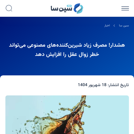
سین سا
اخبار
هشدار! مصرف زیاد شیرین‌کننده‌های مصنوعی می‌تواند
خطر زوال عقل را افزایش دهد
تاریخ انتشار:
18 شهریور 1404