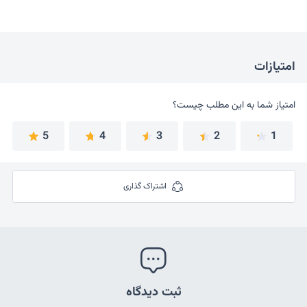
امتیازات
امتیاز شما به این مطلب چیست؟
امتیاز شما به این مطلب چیست؟
5
4
3
2
1
اشتراک گذاری
ثبت دیدگاه