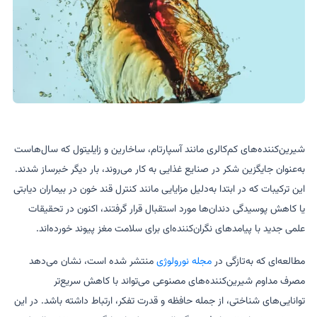
شیرین‌کننده‌های کم‌کالری مانند آسپارتام، ساخارین و زایلیتول که سال‌هاست
به‌عنوان جایگزین شکر در صنایع غذایی به کار می‌روند، بار دیگر خبرساز شدند.
این ترکیبات که در ابتدا به‌دلیل مزایایی مانند کنترل قند خون در بیماران دیابتی
یا کاهش پوسیدگی دندان‌ها مورد استقبال قرار گرفتند، اکنون در تحقیقات
علمی جدید با پیامدهای نگران‌کننده‌ای برای سلامت مغز پیوند خورده‌اند.
مطالعه‌ای که به‌تازگی در
مجله نورولوژی
منتشر شده است، نشان می‌دهد
مصرف مداوم شیرین‌کننده‌های مصنوعی می‌تواند با کاهش سریع‌تر
توانایی‌های شناختی، از جمله حافظه و قدرت تفکر، ارتباط داشته باشد. در این