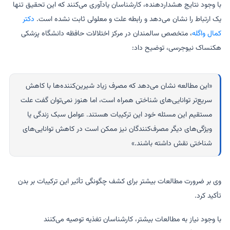
با وجود نتایج هشداردهنده، کارشناسان یادآوری می‌کنند که این تحقیق تنها
یک ارتباط را نشان می‌دهد و رابطه علت و معلولی ثابت نشده است.
دکتر
کمال واگله
، متخصص سالمندان در مرکز اختلالات حافظه دانشگاه پزشکی
هکنساک نیوجرسی، توضیح داد:
«این مطالعه نشان می‌دهد که مصرف زیاد شیرین‌کننده‌ها با کاهش
سریع‌تر توانایی‌های شناختی همراه است، اما هنوز نمی‌توان گفت علت
مستقیم این مسئله خود این ترکیبات هستند. عوامل سبک زندگی یا
ویژگی‌های دیگر مصرف‌کنندگان نیز ممکن است در کاهش توانایی‌های
شناختی نقش داشته باشند.»
وی بر ضرورت مطالعات بیشتر برای کشف چگونگی تأثیر این ترکیبات بر بدن
تأکید کرد.
با وجود نیاز به مطالعات بیشتر، کارشناسان تغذیه توصیه می‌کنند