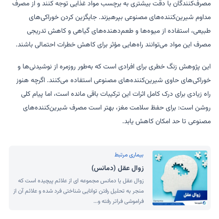
مصرف‌کنندگان با دقت بیشتری به برچسب مواد غذایی توجه کنند و از مصرف
مداوم شیرین‌کننده‌های مصنوعی بپرهیزند. جایگزین کردن خوراکی‌های
طبیعی، استفاده از میوه‌ها و طعم‌دهنده‌های گیاهی و کاهش تدریجی
مصرف این مواد می‌توانند راه‌هایی مؤثر برای کاهش خطرات احتمالی باشند.
این پژوهش زنگ خطری برای افرادی است که به‌طور روزمره از نوشیدنی‌ها و
خوراکی‌های حاوی شیرین‌کننده‌های مصنوعی استفاده می‌کنند. اگرچه هنوز
راه زیادی برای درک کامل اثرات این ترکیبات باقی مانده است، اما پیام کلی
روشن است: برای حفظ سلامت مغز، بهتر است مصرف شیرین‌کننده‌های
مصنوعی تا حد امکان کاهش یابد.
بیماری مرتبط
زوال عقل (دمانس)
زوال عقل یا دمانس مجموعه ای از علائم پیچیده است که
منجر به تحلیل رفتن توانایی شناختی فرد شده و علائم آن از
فراموشی فراتر رفته و...