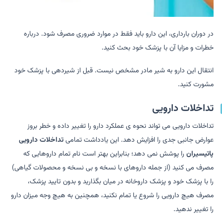
در دوران بارداری، این دارو باید فقط در موارد ضروری مصرف شود. درباره
خطرات و مزایا آن با پزشک خود بحث کنید.
انتقال این دارو به شیر مادر مشخص نیست. قبل از شیردهی با پزشک خود
مشورت کنید.
تداخلات دارویی
تداخلات دارویی می تواند نحوه ی عملکرد دارو را تغییر داده و خطر بروز
عوارض جانبی جدی را افزایش دهد. این یادداشت تمامی
تداخلات دارویی
پاتیسیران
را پوشش نمی دهد؛ بنابراین بهتر است نام تمام داروهایی که
مصرف می کنید (از جمله داروهای با نسخه و بی نسخه و محصولات گیاهی)
را با پزشک خود و پزشک داروخانه در میان بگذارید و بدون تایید پزشک،
مصرف هیچ دارویی را شروع یا تمام نکنید، همچنین به هیچ وجه میزان دارو
را تغییر ندهید.