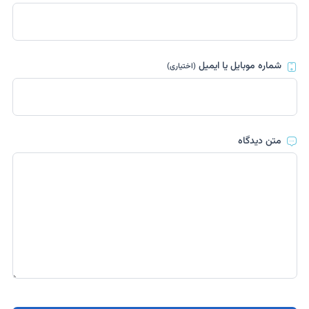
شماره موبایل یا ایمیل
(اختیاری)
متن دیدگاه