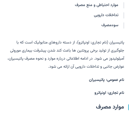
موارد احتیاطی و منع مصرف
تداخلات دارویی
سوءمصرف
پاتیسیران (نام تجاری: اونپاترو)، از دسته داروهای متابولیک است که با
جلوگیری از تولید برخی پروتئین ها باعث کند شدن پیشرفت بیماری موروثی
آمیلوئیدوز می شود. در ادامه اطلاعاتی درباره موارد و نحوه مصرف پاتیسیران،
عوارض جانبی و تداخلات دارویی آن ارائه می شود.
نام عمومی: پاتیسیران
نام تجاری: اونپاترو
موارد مصرف