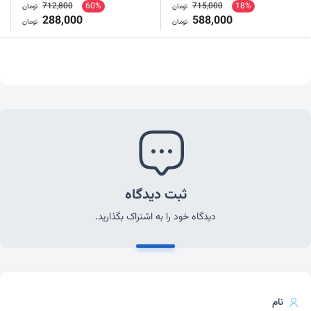
712,800
60%
715,000
18%
تومان
تومان
288,000
588,000
تومان
تومان
ثبت دیدگاه
دیدگاه خود را به اشتراک بگذارید.
نام