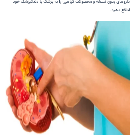
داروهای بدون نسخه و محصولات گیاهی) را به پزشک یا دندانپزشک خود
اطلاع دهید.