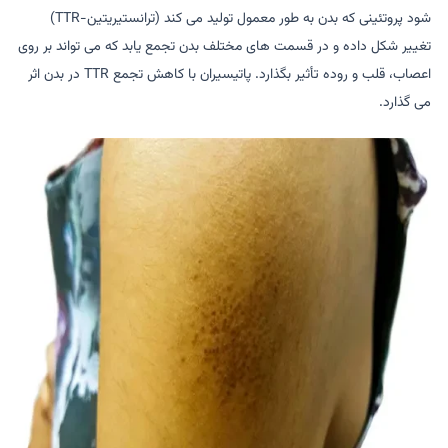
شود پروتئینی که بدن به طور معمول تولید می کند (ترانستیریتین-TTR)
تغییر شکل داده و در قسمت های مختلف بدن تجمع یابد که می تواند بر روی
اعصاب، قلب و روده تأثیر بگذارد. پاتیسیران با کاهش تجمع TTR در بدن اثر
می گذارد.