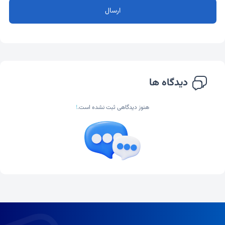
ارسال
دیدگاه ها
هنوز دیدگاهی ثبت نشده است.
!