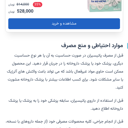
814,000
35%
تومان
528,000
تومان
مشاهده و خرید
موارد احتیاطی و منع مصرف
قبل از مصرف پاتیسیران در صورت حساسیت به آن یا هر نوع حساسیت
دیگری، پزشک خود یا پزشک داروخانه را در جریان قرار دهید. این محصول
ممکن است حاوی مواد غیرفعال باشد که می تواند باعث واکنش های آلرژیک
یا سایر مشکلات شود. برای کسب اطلاعات بیشتر با پزشک داروخانه مشورت
کنید.
قبل از استفاده از داروی پاتیسیران، سابقه پزشکی خود را به پزشک یا پزشک
داروخانه اطلاع دهید.
قبل از انجام جراحی، کلیه محصولات مصرفی خود (از جمله داروهای با نسخه،