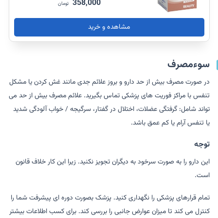
358,000
تومان
مشاهده و خرید
سوءمصرف
در صورت مصرف بیش از حد دارو و بروز علائم جدی مانند غش کردن یا مشکل
تنفس با مراکز فوریت های پزشکی تماس بگیرید. علائم مصرف بیش از حد می
تواند شامل: گرفتگی عضلات، اختلال در گفتار، سرگیجه / خواب آلودگی شدید
یا تنفس آرام یا کم عمق باشد.
توجه
این دارو را به صورت سرخود به دیگران تجویز نکنید. زیرا این کار خلاف قانون
است.
تمام قرارهای پزشکی را نگهداری کنید. پزشک بصورت دوره ای پیشرفت شما را
کنترل می کند تا میزان عوارض جانبی را بررسی کند. برای کسب اطلاعات بیشتر