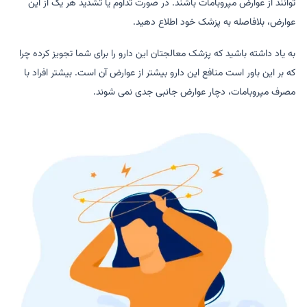
توانند از عوارض مپروبامات باشند. در صورت تداوم یا تشدید هر یک از این
عوارض، بلافاصله به پزشک خود اطلاع دهید.
به یاد داشته باشید که پزشک معالجتان این دارو را برای شما تجویز کرده چرا
که بر این باور است منافع این دارو بیشتر از عوارض آن است. بیشتر افراد با
مصرف مپروبامات، دچار عوارض جانبی جدی نمی شوند.