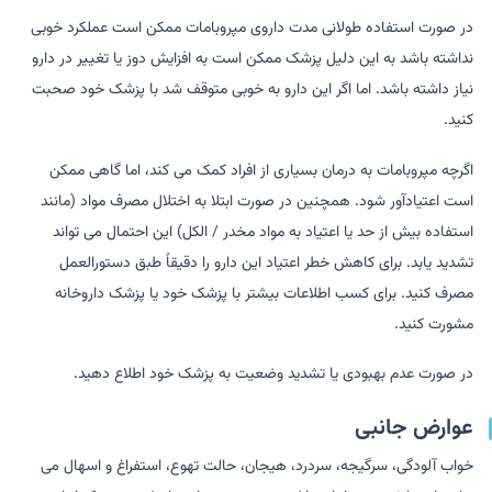
در صورت استفاده طولانی مدت داروی مپروبامات ممکن است عملکرد خوبی
نداشته باشد به این دلیل پزشک ممکن است به افزایش دوز یا تغییر در دارو
نیاز داشته باشد. اما اگر این دارو به خوبی متوقف شد با پزشک خود صحبت
کنید.
اگرچه مپروبامات به درمان بسیاری از افراد کمک می کند، اما گاهی ممکن
است اعتیادآور شود. همچنین در صورت ابتلا به اختلال مصرف مواد (مانند
استفاده بیش از حد یا اعتیاد به مواد مخدر / الکل) این احتمال می تواند
تشدید یابد. برای کاهش خطر اعتیاد این دارو را دقیقاً طبق دستورالعمل
مصرف کنید. برای کسب اطلاعات بیشتر با پزشک خود یا پزشک داروخانه
مشورت کنید.
در صورت عدم بهبودی یا تشدید وضعیت به پزشک خود اطلاع دهید.
عوارض جانبی
خواب آلودگی، سرگیجه، سردرد، هیجان، حالت تهوع، استفراغ و اسهال می