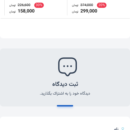
226,600
30%
374,000
20%
تومان
تومان
158,000
299,000
تومان
تومان
ثبت دیدگاه
دیدگاه خود را به اشتراک بگذارید.
نام