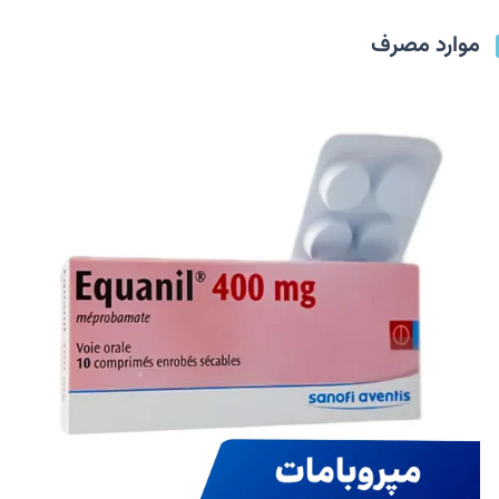
موارد مصرف