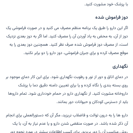
با پزشک خود مشورت کنید.
دوز فراموش شده
اگر این دارو را طبق یک برنامه منظم مصرف می کنید و در صورت فراموشی یک
دوز از آن، به محض به یاد آوردن آن را مصرف کنید. اما اگر به دوز بعدی نزدیک
است، از مصرف دوز فراموش شده صرف نظر کنید. همچنین دوز بعدی را به
موقع مصرف کرده و برای جبران فراموشی، دوز دارو را دو برابر نکنید.
نگهداری
در دمای اتاق و دور از نور و رطوبت نگهداری شود. برای این کار دمای موجود بر
روی بسته بندی را نگاه کرده و یا برای تعیین دامنه دقیق دما با پزشک
داروخانه مشورت کنید. از نگهداری دارو در حمام خودداری شود. تمام داروها
باید از دسترس کودکان و حیوانات دور بمانند.
دارو ها را به درون توالت و فاضلاب نریزید، مگر آن که دستورالعملی برای انجام
آن ذکر شده باشد. در صورت منقضی شدن دارو و یا عدم نیاز به آن، با یک
روش مناسب آن را دور بریزید. برای کسب اطلاعات بیشتر در مورد نحوه دور