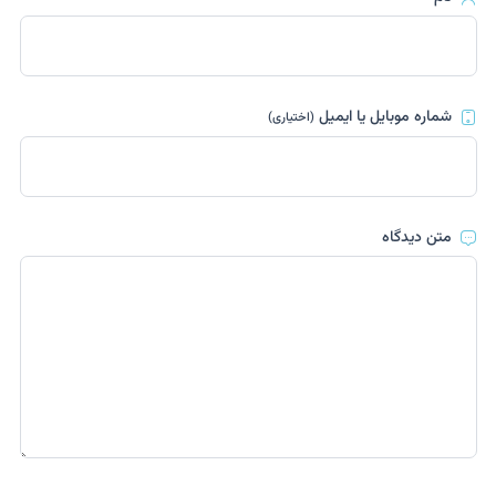
شماره موبایل یا ایمیل
(اختیاری)
متن دیدگاه