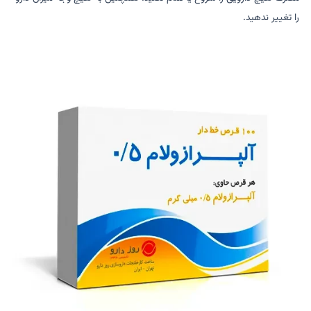
را تغییر ندهید.