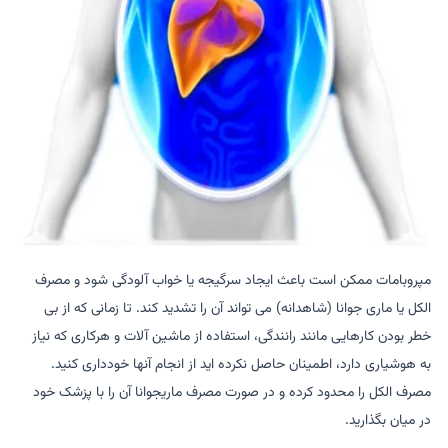
مپروبامات ممکن است باعث ایجاد سرگیجه یا خواب آلودگی شود و مصرف
الکل یا ماری جوانا (شاهدانه) می تواند آن را تشدید کند. تا زمانی که از بی
خطر بودن کارهایی مانند رانندگی، استفاده از ماشین آلات و هرکاری که نیاز
به هوشیاری دارد، اطمینان حاصل نکرده اید از انجام آنها خودداری کنید.
مصرف الکل را محدود کرده و در صورت مصرف ماریجوانا آن را با پزشک خود
در میان بگذارید.