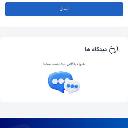
ارسال
دیدگاه ها
هنوز دیدگاهی ثبت نشده است.
!