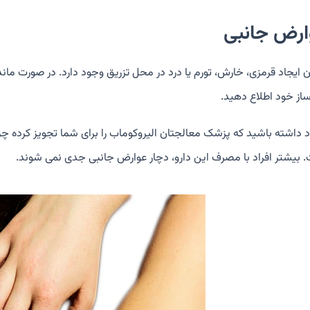
ارض جانبی
ن ایجاد قرمزی، خارش، تورم یا درد در محل تزریق وجود دارد. در صورت مان
ساز خود اطلاع دهید.
اد داشته باشید که پزشک معالجتان الیروکوماب را برای شما تجویز کرده چرا
 بیشتر افراد با مصرف این دارو، دچار عوارض جانبی جدی نمی شوند.