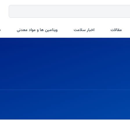
مقالات
اخبار سلامت
ویتامین ها و مواد معدنی
ب