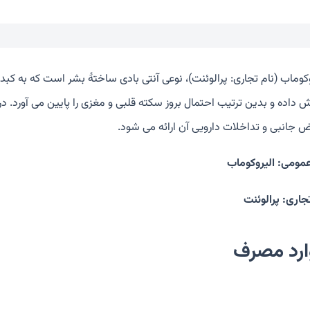
 داده و بدین ترتیب احتمال بروز سکته قلبی و مغزی را پایین می آورد. در 
ض جانبی و تداخلات دارویی آن ارائه می شود.
عمومی: الیروکوماب
جاری: پرالوئنت
ارد مصرف