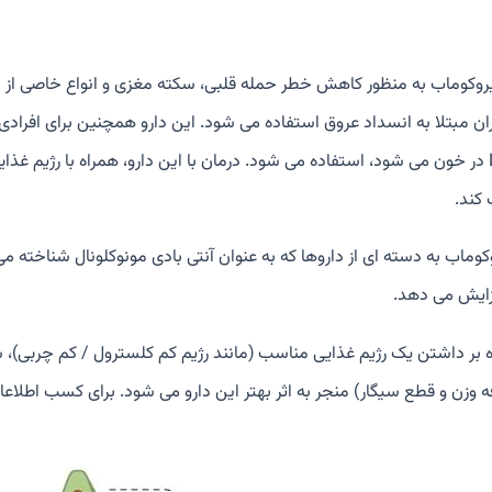
لیروکوماب به منظور کاهش خطر حمله قلبی، سکته مغزی و انواع خاصی از درد
ران مبتلا به انسداد عروق استفاده می شود. این دارو همچنین برای افرادی
کند.
فزایش می دهد.
ه بر داشتن یک رژیم غذایی مناسب (مانند رژیم کم کلسترول / کم چربی)،
ه وزن و قطع سیگار) منجر به اثر بهتر این دارو می شود. برای کسب اطلا