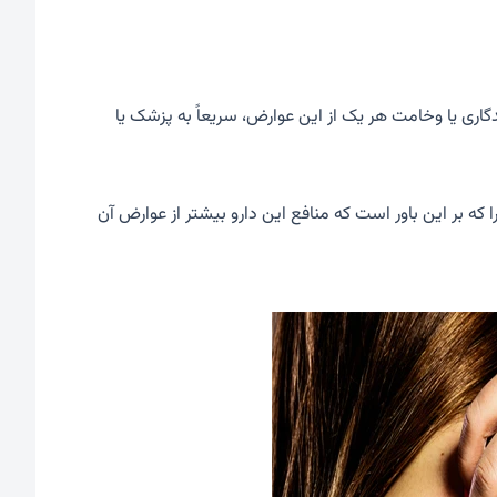
دگاری یا وخامت هر یک از این عوارض، سریعاً به پزشک یا
 که بر این باور است که منافع این دارو بیشتر از عوارض آن