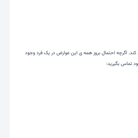
کند. اگرچه احتمال بروز همه ی این عوارض در یک فرد وجود
د تماس بگیرید: