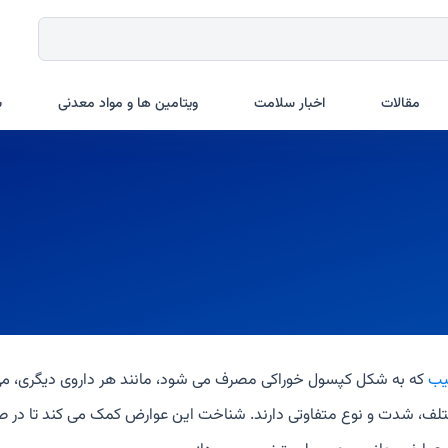
مقالات
اخبار سلامت
ویتامین ها و مواد معدنی
ب
یب
که به شکل کپسول خوراکی مصرف می شود، مانند هر داروی دیگری، می 
تلف، شدت و نوع متفاوتی دارند. شناخت این عوارض کمک می کند تا در ص