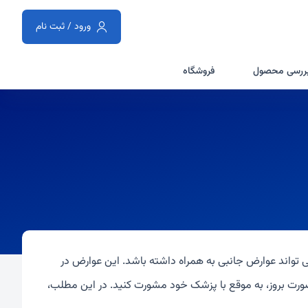
ورود / ثبت نام
ررسی محصول
فروشگاه
تواند عوارض جانبی به همراه داشته باشد. این عوارض در
ورت بروز، به موقع با پزشک خود مشورت کنید. در این مطلب،