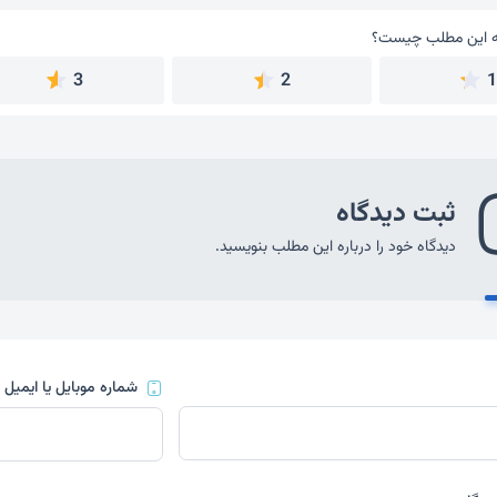
 این مطلب چیست؟
به این مطلب چیست؟
3
2
ثبت دیدگاه
دیدگاه خود را درباره این مطلب بنویسید.
شماره موبایل یا ایمیل
(