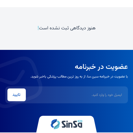
!
هنوز دیدگاهی ثبت نشده است
عضویت در خبرنامه
با عضویت در خبرنامه سین سا، از به روز ترین مطالب پزشکی باخبر شوید.
ایمیل
تایید