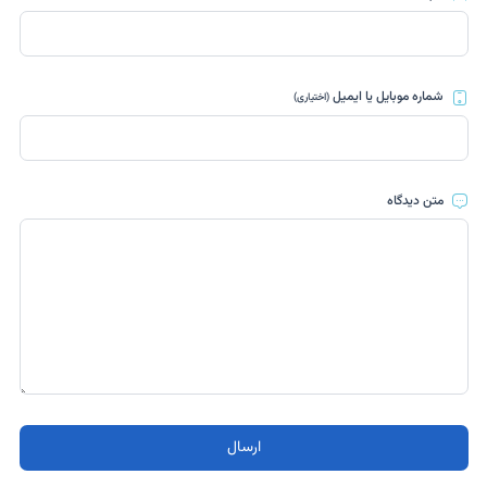
شماره موبایل یا ایمیل
(اختیاری)
متن دیدگاه
ارسال