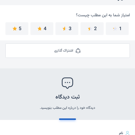
امتیاز شما به این مطلب چیست؟
امتیاز شما به این مطلب چیست؟
5
4
3
2
1
اشتراک گذاری
ثبت دیدگاه
دیدگاه خود را درباره این مطلب بنویسید.
نام