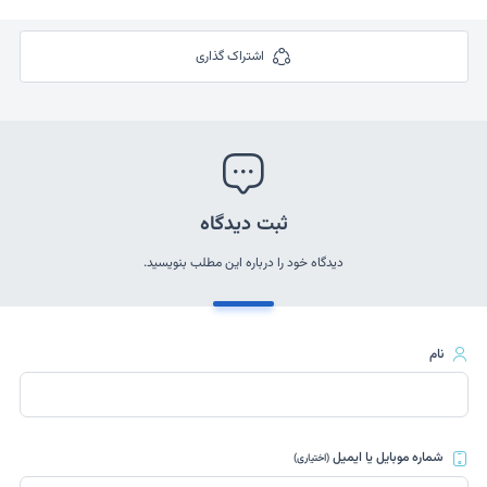
اشتراک گذاری
ثبت دیدگاه
دیدگاه خود را درباره این مطلب بنویسید.
نام
شماره موبایل یا ایمیل
(اختیاری)