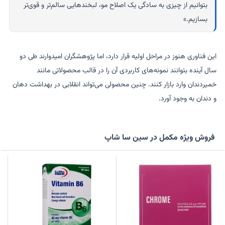
بتوانیم از چیزی به سادگی یک اصلاح مو، لبخندهایی سالم‌تر و قوی‌تر
بسازیم.»
این فناوری هنوز در مراحل اولیه قرار دارد، اما پژوهشگران امیدوارند طی دو
سال آینده بتوانند نمونه‌های کاربردی آن را در قالب محصولاتی مانند
خمیردندان وارد بازار کنند. چنین محصولی می‌تواند انقلابی در بهداشت دهان
و دندان به وجود آورد.
فروش ویژه مکمل در سین سا شاپ