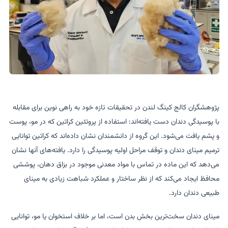
پژوهشگران کالج کینگ لندن در تحقیقات تازه خود به راهی نوین برای مقابله
با پوسیدگی دندان دست یافته‌اند: استفاده از پروتئین کراتین که در مو، پوست
و پشم یافت می‌شود. این گروه از دانشمندان نشان داده‌اند که کراتین توانایی
ترمیم مینای دندان و توقف مراحل اولیه پوسیدگی را دارد. یافته‌های آنها نشان
می‌دهد که این ماده در تماس با مواد معدنی موجود در بزاق دهان، پوششی
محافظ ایجاد می‌کند که از نظر ساختار و عملکرد شباهت زیادی به مینای
طبیعی دندان دارد.
مینای دندان سخت‌ترین بخش بدن است، اما بر خلاف استخوان یا مو، توانایی