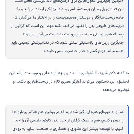
«کراتین جایگزینی تحول‌آفرین برای درمان‌های دندانپزشکی فعلی است.
این فناوری پلی میان زیست‌شناسی و دندانپزشکی ایجاد می‌کند و یک
ماده زیست‌سازگار و دوستدار محیط‌زیست را در اختیار ما می‌گذارد که
فرآیندهای طبیعی بدن را تقلید می‌کند. نکته مهم این است که کراتین از
پسماندهای زیستی مانند مو و پوست به دست می‌آید و می‌تواند
جایگزین رزین‌های پلاستیکی سنتی شود که در دندانپزشکی ترمیمی رایج
هستند اما دوام کمتر و حتی خاصیت سمی دارند.»
به گفته دکتر شریف الشارقاوی، استاد پروتزهای دندانی و نویسنده ارشد این
تحقیق، این دستاورد می‌تواند آغازگر عصری تازه در زیست‌فناوری باشد. او
توضیح می‌دهد:
«ما وارد دوره‌ای هیجان‌انگیز شده‌ایم که می‌توانیم هم علائم بیماری‌ها
را درمان کنیم، هم با کمک گرفتن از خود بدن کارکرد طبیعی آن را احیا
کنیم. با توسعه بیشتر این فناوری و همکاری با صنعت، شاید به زودی