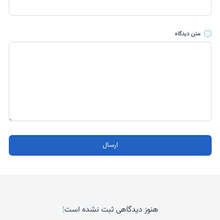
متن دیدگاه
ارسال
!
هنوز دیدگاهی ثبت نشده است