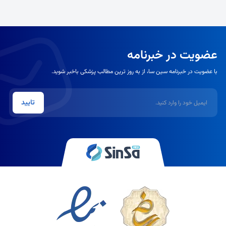
عضویت در خبرنامه
با عضویت در خبرنامه سین سا، از به روز ترین مطالب پزشکی باخبر شوید.
ایمیل
تایید