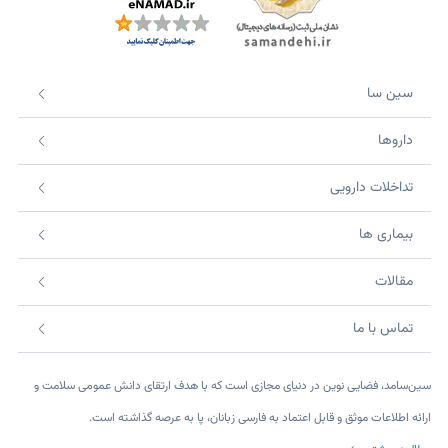
سین سا
داروها
تداخلات دارویی
بیماری ها
مقالات
تماس با ما
سین‌سامد، فضایی نوین در دنیای مجازی است که با هدف ارتقای دانش عمومی سلامت و
ارائه اطلاعات موثق و قابل اعتماد به فارسی زبانان، پا به عرصه گذاشته است.