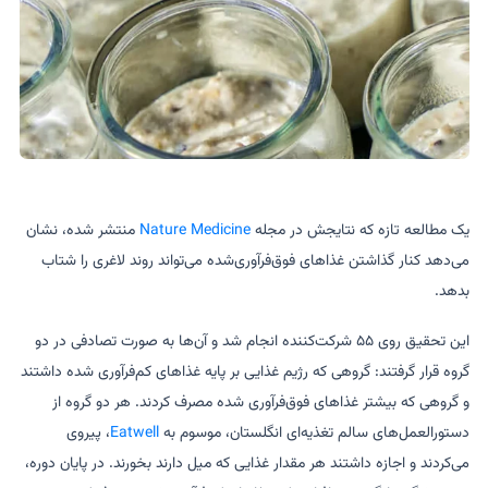
یک مطالعه تازه که نتایجش در مجله
Nature Medicine
منتشر شده، نشان
می‌دهد کنار گذاشتن غذاهای فوق‌فرآوری‌شده می‌تواند روند لاغری را شتاب
بدهد.
این تحقیق روی ۵۵ شرکت‌کننده انجام شد و آن‌ها به صورت تصادفی در دو
گروه قرار گرفتند: گروهی که رژیم غذایی بر پایه غذاهای کم‌فرآوری شده داشتند
و گروهی که بیشتر غذاهای فوق‌فرآوری شده مصرف کردند. هر دو گروه از
دستورالعمل‌های سالم تغذیه‌ای انگلستان، موسوم به
Eatwell
، پیروی
می‌کردند و اجازه داشتند هر مقدار غذایی که میل دارند بخورند. در پایان دوره،