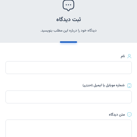
ثبت دیدگاه
دیدگاه خود را درباره این مطلب بنویسید.
نام
شماره موبایل یا ایمیل
(اختیاری)
متن دیدگاه