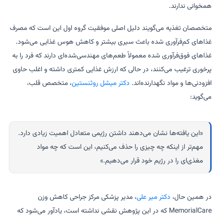
همخوانی ندارند.
متخصصان تغذیه می‌گویند دلیل اصلی موفقیت گروه اول این است که مصرف
غذاهای کم‌فرآوری شده باعث سیری بیشتر و کاهش هوس غذایی می‌شود.
غذاهای فوق‌فرآوری شده معمولاً طعم‌های مهندسی‌شده‌ای دارند که فرد را به
پرخوری ترغیب می‌کنند، در حالی که ارزش غذایی کمتری داشته و اغلب حاوی
افزودنی‌ها و مواد نگهدارنده‌اند.
دکتر میشل روثنستین
، متخصص قلب،
می‌گوید:
«این یافته‌ها نشان می‌دهند داشتن رژیمی متعادل اهمیت زیادی دارد.
مهم‌تر از اینکه چه چیزی را حذف می‌کنیم، این است که چه مواد
مغذی‌ای را در رژیم خود قرار می‌دهیم.»
در همین حال،
دکتر میر علی
، مدیر پزشکی مرکز جراحی کاهش وزن
MemorialCare که در این پژوهش نقشی نداشته است، یادآور می‌شود که