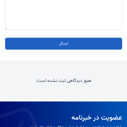
ارسال
!
هنوز دیدگاهی ثبت نشده است
عضویت در خبرنامه
با عضویت در خبرنامه سین سا، از به روز ترین مطالب پزشکی باخبر شوید.