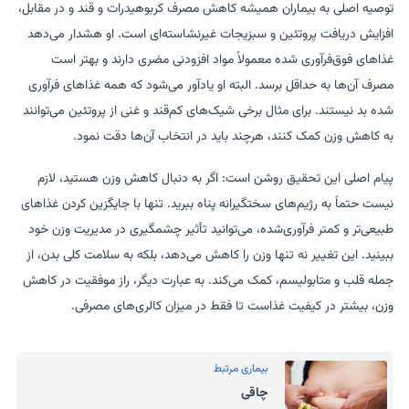
توصیه اصلی به بیماران همیشه کاهش مصرف کربوهیدرات و قند و در مقابل،
افزایش دریافت پروتئین و سبزیجات غیرنشاسته‌ای است. او هشدار می‌دهد
غذاهای فوق‌فرآوری شده معمولاً مواد افزودنی مضری دارند و بهتر است
مصرف آن‌ها به حداقل برسد. البته او یادآور می‌شود که همه غذاهای فرآوری
شده بد نیستند. برای مثال برخی شیک‌های کم‌قند و غنی از پروتئین می‌توانند
به کاهش وزن کمک کنند، هرچند باید در انتخاب آن‌ها دقت نمود.
پیام اصلی این تحقیق روشن است: اگر به دنبال کاهش وزن هستید، لازم
نیست حتماً به رژیم‌های سختگیرانه پناه ببرید. تنها با جایگزین کردن غذاهای
طبیعی‌تر و کمتر فرآوری‌شده، می‌توانید تأثیر چشمگیری در مدیریت وزن خود
ببینید. این تغییر نه تنها وزن را کاهش می‌دهد، بلکه به سلامت کلی بدن، از
جمله قلب و متابولیسم، کمک می‌کند. به عبارت دیگر، راز موفقیت در کاهش
وزن، بیشتر در کیفیت غذاست تا فقط در میزان کالری‌های مصرفی.
بیماری مرتبط
چاقی