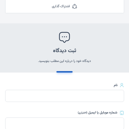
اشتراک گذاری
ثبت دیدگاه
دیدگاه خود را درباره این مطلب بنویسید.
نام
شماره موبایل یا ایمیل
(اختیاری)