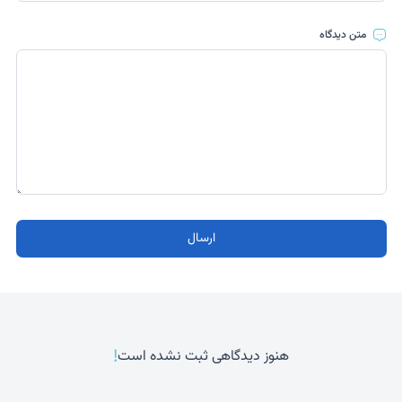
متن دیدگاه
ارسال
!
هنوز دیدگاهی ثبت نشده است