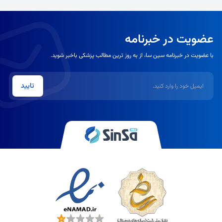
عضویت در خبرنامه
با عضویت در خبرنامه سین سا، از به روز ترین مطالب پزشکی باخبر شوید.
ایمیل
تایید