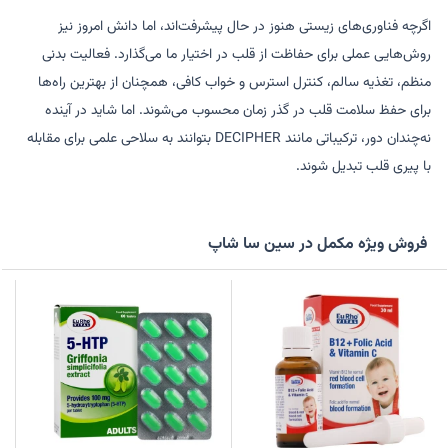
اگرچه فناوری‌های زیستی هنوز در حال پیشرفت‌اند، اما دانش امروز نیز
روش‌هایی عملی برای حفاظت از قلب در اختیار ما می‌گذارد. فعالیت بدنی
منظم، تغذیه سالم، کنترل استرس و خواب کافی، همچنان از بهترین راه‌ها
برای حفظ سلامت قلب در گذر زمان محسوب می‌شوند. اما شاید در آینده
نه‌چندان دور، ترکیباتی مانند DECIPHER بتوانند به سلاحی علمی برای مقابله
با پیری قلب تبدیل شوند.
فروش ویژه مکمل در سین سا شاپ