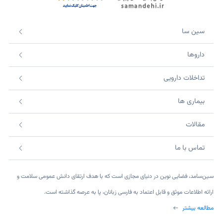
سین سا
داروها
تداخلات دارویی
بیماری ها
مقالات
تماس با ما
سین‌سامد، فضایی نوین در دنیای مجازی است که با هدف ارتقای دانش عمومی سلامت و
ارائه اطلاعات موثق و قابل اعتماد به فارسی زبانان، پا به عرصه گذاشته است.
مطالعه بیشتر