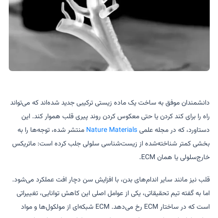
دانشمندان موفق به ساخت یک ماده زیستی ترکیبی جدید شده‌اند که می‌تواند
راه را برای کند کردن یا حتی معکوس کردن روند پیری قلب هموار کند. این
دستاورد، که در مجله علمی
Nature Materials
منتشر شده، توجه‌ها را به
بخشی کمتر شناخته‌شده از زیست‌شناسی سلولی جلب کرده است: ماتریکس
خارج‌سلولی یا همان ECM.
قلب نیز مانند سایر اندام‌های بدن، با افزایش سن دچار افت عملکرد می‌شود.
اما به گفته تیم تحقیقاتی، یکی از عوامل اصلی این کاهش توانایی، تغییراتی
است که در ساختار ECM رخ می‌دهد. ECM شبکه‌ای از مولکول‌ها و مواد