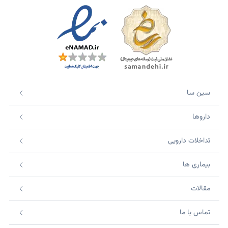
سین سا
داروها
تداخلات دارویی
بیماری ها
مقالات
تماس با ما