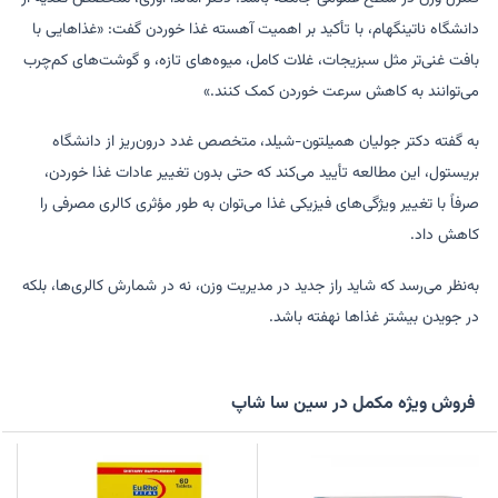
دانشگاه ناتینگهام، با تأکید بر اهمیت آهسته غذا خوردن گفت: «غذاهایی با
بافت غنی‌تر مثل سبزیجات، غلات کامل، میوه‌های تازه، و گوشت‌های کم‌چرب
می‌توانند به کاهش سرعت خوردن کمک کنند.»
به گفته دکتر جولیان همیلتون-شیلد، متخصص غدد درون‌ریز از دانشگاه
بریستول، این مطالعه تأیید می‌کند که حتی بدون تغییر عادات غذا خوردن،
صرفاً با تغییر ویژگی‌های فیزیکی غذا می‌توان به طور مؤثری کالری مصرفی را
کاهش داد.
به‌نظر می‌رسد که شاید راز جدید در مدیریت وزن، نه در شمارش کالری‌ها، بلکه
در جویدن بیشتر غذاها نهفته باشد.
فروش ویژه مکمل در سین سا شاپ