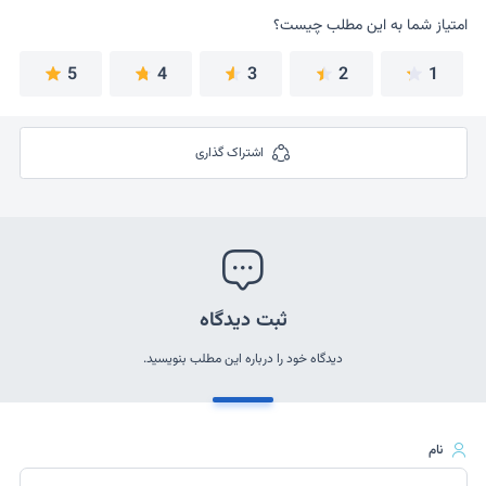
امتیاز شما به این مطلب چیست؟
امتیاز شما به این مطلب چیست؟
5
4
3
2
1
اشتراک گذاری
ثبت دیدگاه
دیدگاه خود را درباره این مطلب بنویسید.
نام