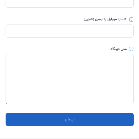
شماره موبایل یا ایمیل
(اختیاری)
متن دیدگاه
ارسال