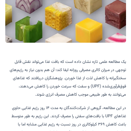
یک مطالعه علمی تازه نشان داده است که بافت غذا می‌تواند نقش قابل
توجهی در میزان کالری مصرفی روزانه ایفا کند؛ آن هم بدون نیاز به رژیم‌های
سختگیرانه یا کاهش لذت از غذا خوردن. پژوهشگران دریافتند که غذاهای
فوق‌فرآوری‌شده (UPF) و سفت که سرعت خوردن را کاهش می‌دهند،
می‌توانند به طور طبیعی موجب کاهش مصرف انرژی شوند.
در این مطالعه، گروهی از شرکت‌کنندگان به مدت ۱۴ روز رژیم غذایی حاوی
غذاهای UPF با بافت‌های سفتی را مصرف کردند. این رژیم به طور متوسط
باعث کاهش ۳۶۹ کیلوکالری در روز نسبت به رژیم غذایی مشابه اما با