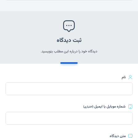
ثبت دیدگاه
دیدگاه خود را درباره این مطلب بنویسید.
نام
شماره موبایل یا ایمیل
(اختیاری)
متن دیدگاه