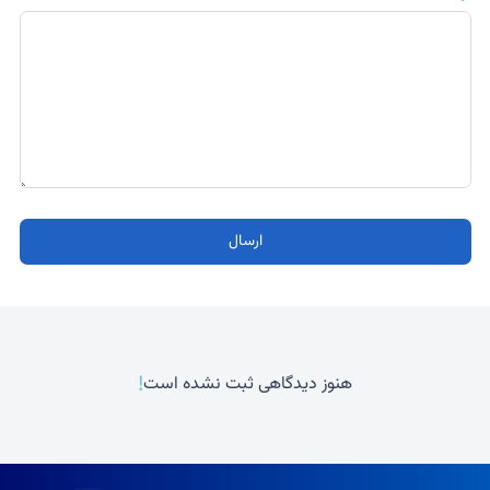
ارسال
!
هنوز دیدگاهی ثبت نشده است