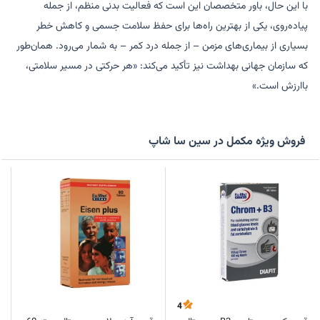
با این حال، باور متخصصان این است که فعالیت بدنی منظم، از جمله
پیاده‌روی، یکی از بهترین راه‌ها برای حفظ سلامت جسمی و کاهش خطر
بسیاری از بیماری‌های مزمن – از جمله درد کمر – به شمار می‌رود. همان‌طور
که سازمان جهانی بهداشت نیز تأکید می‌کند: «هر حرکتی در مسیر سلامتی،
باارزش است.»
فروش ویژه مکمل در سین سا شاپ
4