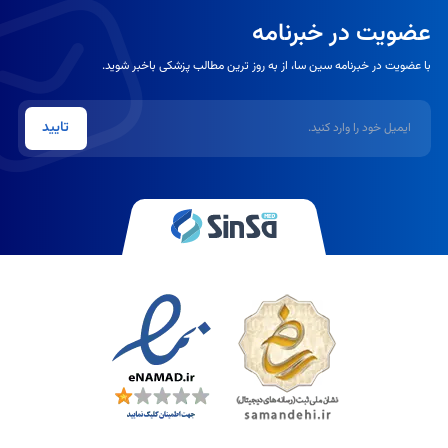
عضویت در خبرنامه
با عضویت در خبرنامه سین سا، از به روز ترین مطالب پزشکی باخبر شوید.
ایمیل
تایید