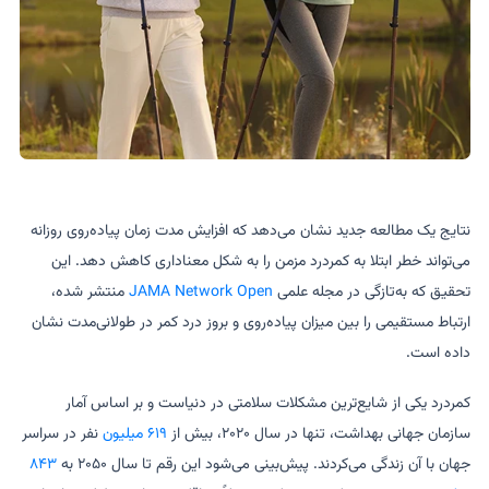
نتایج یک مطالعه جدید نشان می‌دهد که افزایش مدت زمان پیاده‌روی روزانه
می‌تواند خطر ابتلا به کمردرد مزمن را به شکل معناداری کاهش دهد. این
تحقیق که به‌تازگی در مجله علمی
JAMA Network Open
منتشر شده،
ارتباط مستقیمی را بین میزان پیاده‌روی و بروز درد کمر در طولانی‌مدت نشان
داده است.
کمردرد یکی از شایع‌ترین مشکلات سلامتی در دنیاست و بر اساس آمار
سازمان جهانی بهداشت، تنها در سال ۲۰۲۰، بیش از
۶۱۹ میلیون
نفر در سراسر
جهان با آن زندگی می‌کردند. پیش‌بینی می‌شود این رقم تا سال ۲۰۵۰ به
۸۴۳