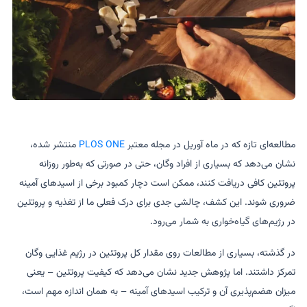
مطالعه‌ای تازه که در ماه آوریل در مجله معتبر
PLOS ONE
منتشر شده،
نشان می‌دهد که بسیاری از افراد وگان، حتی در صورتی که به‌طور روزانه
پروتئین کافی دریافت کنند، ممکن است دچار کمبود برخی از اسیدهای آمینه
ضروری شوند. این کشف، چالشی جدی برای درک فعلی ما از تغذیه و پروتئین
در رژیم‌های گیاه‌خواری به شمار می‌رود.
در گذشته، بسیاری از مطالعات روی مقدار کل پروتئین در رژیم غذایی وگان
تمرکز داشتند. اما پژوهش جدید نشان می‌دهد که کیفیت پروتئین – یعنی
میزان هضم‌پذیری آن و ترکیب اسیدهای آمینه – به همان اندازه مهم است،