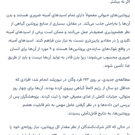
اگر نه بیشتر.
پروتئین‌های حیوانی معمولاً دارای تمام اسیدهای آمینه ضروری هستند و بدن
آن‌ها را به‌راحتی جذب می‌کند. در مقابل، بسیاری از منابع پروتئین گیاهی از
نظر هضم‌پذیری ضعیف‌تر عمل می‌کنند و ممکن است برخی از اسیدهای آمینه
کلیدی را در مقادیر پایین‌تری نسبت به نیاز بدن فراهم کنند. اسیدهای آمینه،
در واقع بلوک‌های سازنده‌ی پروتئین‌ها هستند و ۹ مورد از آن‌ها برای انسان
ضروری محسوب می‌شوند؛ زیرا بدن قادر به تولید آن‌ها نیست و باید از طریق
غذا تأمین شوند.
مطالعه‌ی جدیدی، بر روی ۱۹۳ فرد وگان در نیوزیلند انجام شد؛ افرادی که
حداقل دو سال از رژیم کاملاً گیاهی پیروی کرده بودند. آن‌ها برای چهار روز
متوالی، جزئیات کاملی از غذای مصرفی خود را ثبت کردند. پژوهشگران پس از
بررسی این داده‌ها و در نظر گرفتن عامل مهمی به نام قابلیت هضم
پروتئین‌ها، به نتایج قابل‌تأملی رسیدند.
در حالی که اکثر شرکت‌کنندگان از نظر مقدار کل پروتئین، نیاز روزانه‌ی خود را