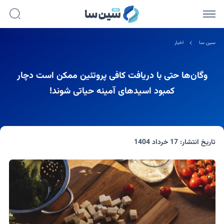
سین سا
اخبار
وگان‌ها حتی با دریافت کافی پروتئین ممکن است دچار
کمبود اسیدهای آمینه حیاتی شوند!
تاریخ انتشار:
17 خرداد 1404