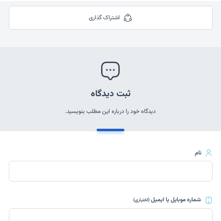
اشتراک گذاری
ثبت دیدگاه
دیدگاه خود را درباره این مطلب بنویسید.
نام
شماره موبایل یا ایمیل
(اختیاری)