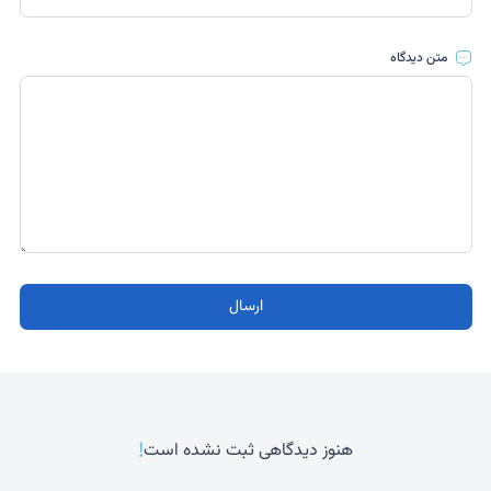
متن دیدگاه
ارسال
!
هنوز دیدگاهی ثبت نشده است