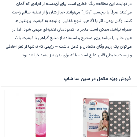
در نهایت، این مطالعه زنگ خطری است برای آن‌دسته از افرادی که گمان
می‌کنند صرفاً با برچسب "وگان" می‌توانند خیال‌شان را از تغذیه سالم راحت
کنند. وگان بودن، اگر با آگاهی، تنوع غذایی، و توجه به کیفیت پروتئین‌ها
همراه نباشد، ممکن است منجر به کمبودهای تغذیه‌ای مهمی شود. اما در
عین حال، با برنامه‌ریزی صحیح و استفاده از منابع گیاهی با کیفیت بالا،
می‌توان یک رژیم وگان متعادل و کامل داشت – رژیمی که نه‌تنها از نظر اخلاقی
و زیست‌محیطی قابل دفاع است، بلکه برای بدن نیز مفید خواهد بود.
فروش ویژه مکمل در سین سا شاپ