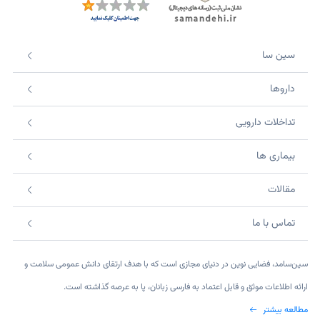
سین سا
داروها
تداخلات دارویی
بیماری ها
مقالات
تماس با ما
سین‌سامد، فضایی نوین در دنیای مجازی است که با هدف ارتقای دانش عمومی سلامت و
ارائه اطلاعات موثق و قابل اعتماد به فارسی زبانان، پا به عرصه گذاشته است.
مطالعه بیشتر