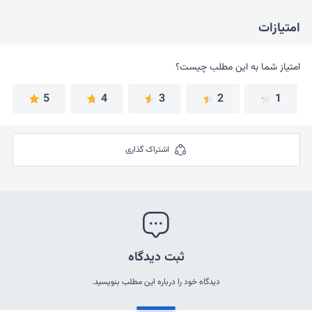
امتیازات
امتیاز شما به این مطلب چیست؟
امتیاز شما به این مطلب چیست؟
5
4
3
2
1
اشتراک گذاری
ثبت دیدگاه
دیدگاه خود را درباره این مطلب بنویسید.