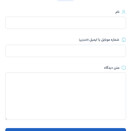
نام
شماره موبایل یا ایمیل
(اختیاری)
متن دیدگاه