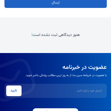
ارسال
!
هنوز دیدگاهی ثبت نشده است
عضویت در خبرنامه
با عضویت در خبرنامه سین سا، از به روز ترین مطالب پزشکی باخبر شوید.
ایمیل
تایید