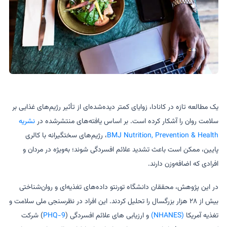
یک مطالعه تازه در کانادا، زوایای کمتر دیده‌شده‌ای از تأثیر رژیم‌های غذایی بر
سلامت روان را آشکار کرده است. بر اساس یافته‌های منتشرشده در
نشریه
BMJ Nutrition, Prevention & Health
، رژیم‌های سختگیرانه با کالری
پایین، ممکن است باعث تشدید علائم افسردگی شوند؛ به‌ویژه در مردان و
افرادی که اضافه‌وزن دارند.
در این پژوهش، محققان دانشگاه تورنتو داده‌های تغذیه‌ای و روان‌شناختی
بیش از ۲۸ هزار بزرگسال را تحلیل کردند. این افراد در نظرسنجی ملی سلامت و
تغذیه آمریکا
(NHANES)
و ارزیابی های علائم افسردگی (
PHQ-9
) شرکت