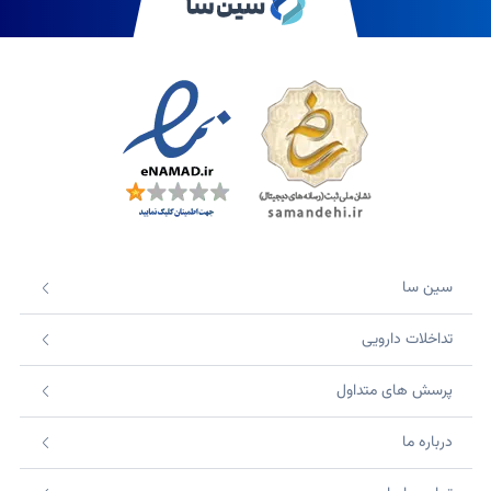
سین سا
تداخلات دارویی
پرسش های متداول
درباره ما