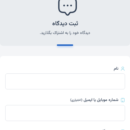
ثبت دیدگاه
دیدگاه خود را به اشتراک بگذارید.
نام
شماره موبایل یا ایمیل
(اختیاری)