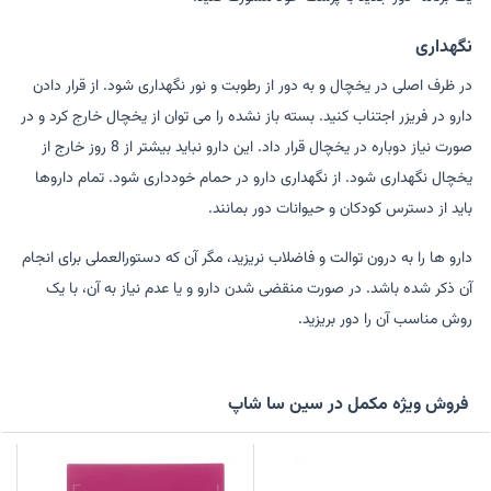
نگهداری
در ظرف اصلی در یخچال و به دور از رطوبت و نور نگهداری شود. از قرار دادن
دارو در فریزر اجتناب کنید. بسته باز نشده را می توان از یخچال خارج کرد و در
صورت نیاز دوباره در یخچال قرار داد. این دارو نباید بیشتر از 8 روز خارج از
یخچال نگهداری شود. از نگهداری دارو در حمام خودداری شود. تمام داروها
باید از دسترس کودکان و حیوانات دور بمانند.
دارو ها را به درون توالت و فاضلاب نریزید، مگر آن که دستورالعملی برای انجام
آن ذکر شده باشد. در صورت منقضی شدن دارو و یا عدم نیاز به آن، با یک
روش مناسب آن را دور بریزید.
فروش ویژه مکمل در سین سا شاپ