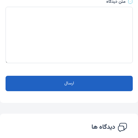
متن دیدگاه
ارسال
دیدگاه ها