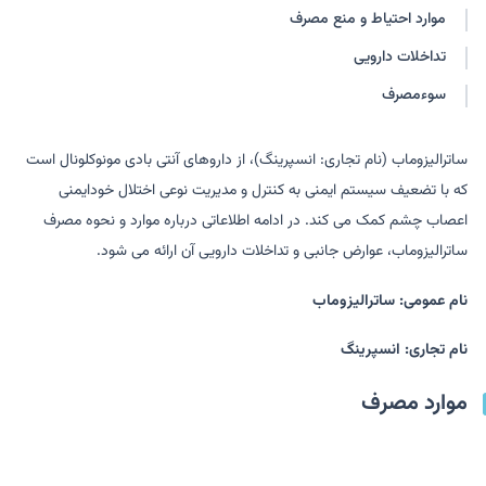
موارد احتیاط و منع مصرف
تداخلات دارویی
سوءمصرف
ساترالیزوماب (نام تجاری: انسپرینگ)، از داروهای آنتی بادی مونوکلونال است
که با تضعیف سیستم ایمنی به کنترل و مدیریت نوعی اختلال خودایمنی
اعصاب چشم کمک می کند. در ادامه اطلاعاتی درباره موارد و نحوه مصرف
ساترالیزوماب، عوارض جانبی و تداخلات دارویی آن ارائه می شود.
نام عمومی: ساترالیزوماب
نام تجاری: انسپرینگ
موارد مصرف