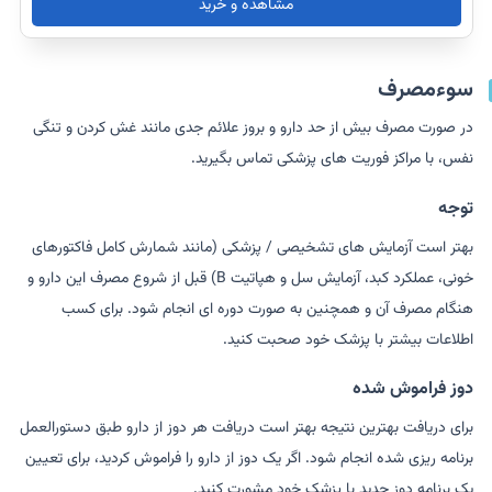
مشاهده و خرید
سوءمصرف
در صورت مصرف بیش از حد دارو و بروز علائم جدی مانند غش کردن و تنگی
نفس، با مراکز فوریت های پزشکی تماس بگیرید.
توجه
بهتر است آزمایش های تشخیصی / پزشکی (مانند شمارش کامل فاکتورهای
خونی، عملکرد کبد، آزمایش سل و هپاتیت B) قبل از شروع مصرف این دارو و
هنگام مصرف آن و همچنین به صورت دوره ای انجام شود. برای کسب
اطلاعات بیشتر با پزشک خود صحبت کنید.
دوز فراموش شده
برای دریافت بهترین نتیجه بهتر است دریافت هر دوز از دارو طبق دستورالعمل
برنامه ریزی شده انجام شود. اگر یک دوز از دارو را فراموش کردید، برای تعیین
یک برنامه دوز جدید با پزشک خود مشورت کنید.